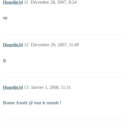
Hugolin34
11
Décembre 28, 2007, 8:24
op
Hugolin34
12
Décembre 29, 2007, 11:49
ip
Hugolin34
13
Janvier 1, 2008, 11:31
Bonne Année @ tout le monde !