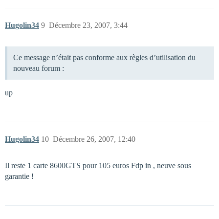
Hugolin34
9
Décembre 23, 2007, 3:44
Ce message n’était pas conforme aux règles d’utilisation du
nouveau forum :
up
Hugolin34
10
Décembre 26, 2007, 12:40
Il reste 1 carte 8600GTS pour 105 euros Fdp in , neuve sous
garantie !