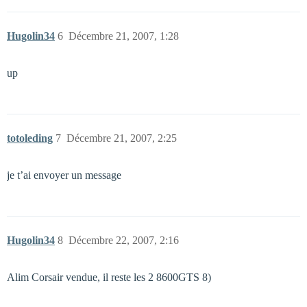
Hugolin34
6
Décembre 21, 2007, 1:28
up
totoleding
7
Décembre 21, 2007, 2:25
je t’ai envoyer un message
Hugolin34
8
Décembre 22, 2007, 2:16
Alim Corsair vendue, il reste les 2 8600GTS 8)