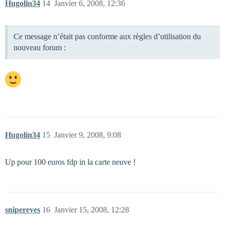
Hugolin34
14
Janvier 6, 2008, 12:36
Ce message n’était pas conforme aux règles d’utilisation du
nouveau forum :
Hugolin34
15
Janvier 9, 2008, 9:08
Up pour 100 euros fdp in la carte neuve !
snipereyes
16
Janvier 15, 2008, 12:28