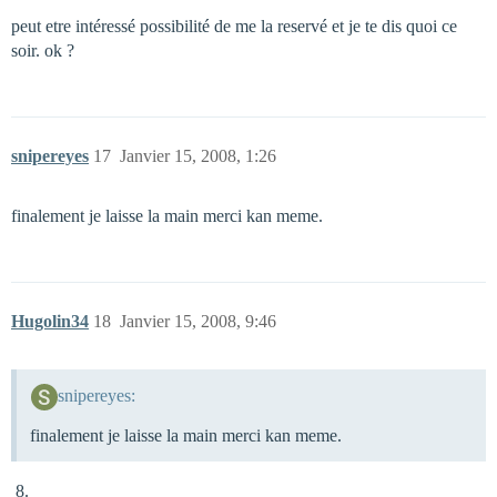
peut etre intéressé possibilité de me la reservé et je te dis quoi ce
soir. ok ?
snipereyes
17
Janvier 15, 2008, 1:26
finalement je laisse la main merci kan meme.
Hugolin34
18
Janvier 15, 2008, 9:46
snipereyes:
finalement je laisse la main merci kan meme.