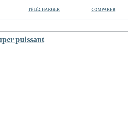
TÉLÉCHARGER
COMPARER
uper puissant