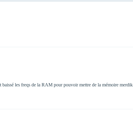
 baissé les freqs de la RAM pour pouvoir mettre de la mémoire merdik 