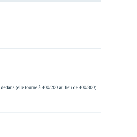
dedans (elle tourne à 400/200 au lieu de 400/300)