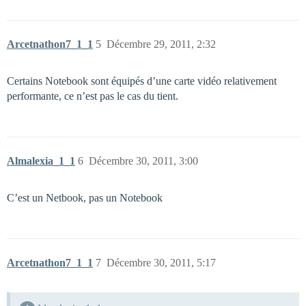
Arcetnathon7_1_1
5
Décembre 29, 2011, 2:32
Certains Notebook sont équipés d’une carte vidéo relativement
performante, ce n’est pas le cas du tient.
Almalexia_1_1
6
Décembre 30, 2011, 3:00
C’est un Netbook, pas un Notebook
Arcetnathon7_1_1
7
Décembre 30, 2011, 5:17