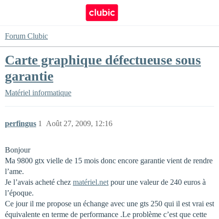
Forum Clubic
Carte graphique défectueuse sous
garantie
Matériel informatique
perfingus
1
Août 27, 2009, 12:16
Bonjour
Ma 9800 gtx vielle de 15 mois donc encore garantie vient de rendre
l’ame.
Je l’avais acheté chez
matériel.net
pour une valeur de 240 euros à
l’époque.
Ce jour il me propose un échange avec une gts 250 qui il est vrai est
équivalente en terme de performance .Le problème c’est que cette