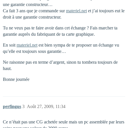
une garantie constructeur…
Ca fait 3 ans que je commande sur
materiel.net
et j’ai toujours eut le
droit à une garantie constructeur.
Tu ne veux pas te faire avoir dans cet échange ? Fais marcher ta
garantie auprès du fabriquant de ta carte graphique.
En soit
materiel.net
est bien sympa de te proposer un échange vu
qu’elle est toujours sous garantie…
Ne raisonne pas en terme d’argent, sinon tu tombera toujours de
haut.
Bonne journée
perfingus
3
Août 27, 2009, 11:34
Ce n’était pas une CG achetée seule mais un pc assemblée par leurs