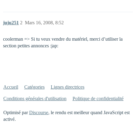
juju251
2
Mars 16, 2008, 8:52
coolerman => Si tu veux vendre du matériel, merci d’utiliser la
section petites annonces :jap:
Accueil
Catégories
Lignes directrices
Conditions générales d'utilisation
Politique de confidentialité
Optimisé par
Discourse
, le rendu est meilleur quand JavaScript est
activé.