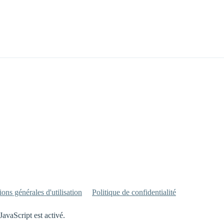
ons générales d'utilisation
Politique de confidentialité
JavaScript est activé.