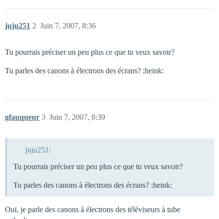
juju251
2
Juin 7, 2007, 8:36
Tu pourrais préciser un peu plus ce que tu veux savoir?
Tu parles des canons à électrons des écrans? :heink:
gfauqueur
3
Juin 7, 2007, 8:39
juju251:
Tu pourrais préciser un peu plus ce que tu veux savoir?
Tu parles des canons à électrons des écrans? :heink:
Oui, je parle des canons à électrons des téléviseurs à tube