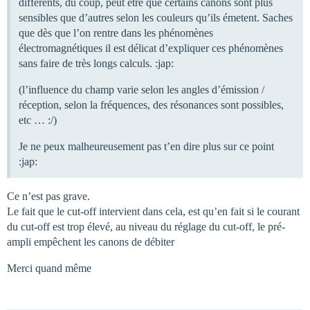
différents, du coup, peut être que certains canons sont plus
sensibles que d’autres selon les couleurs qu’ils émetent. Saches
que dès que l’on rentre dans les phénomènes
électromagnétiques il est délicat d’expliquer ces phénomènes
sans faire de très longs calculs. :jap:
(l’influence du champ varie selon les angles d’émission /
réception, selon la fréquences, des résonances sont possibles,
etc … :/)
Je ne peux malheureusement pas t’en dire plus sur ce point
:jap:
Ce n’est pas grave.
Le fait que le cut-off intervient dans cela, est qu’en fait si le courant
du cut-off est trop élevé, au niveau du réglage du cut-off, le pré-
ampli empêchent les canons de débiter
Merci quand même