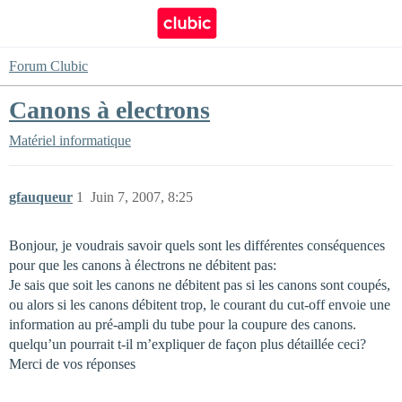
Forum Clubic
Canons à electrons
Matériel informatique
gfauqueur
1
Juin 7, 2007, 8:25
Bonjour, je voudrais savoir quels sont les différentes conséquences
pour que les canons à électrons ne débitent pas:
Je sais que soit les canons ne débitent pas si les canons sont coupés,
ou alors si les canons débitent trop, le courant du cut-off envoie une
information au pré-ampli du tube pour la coupure des canons.
quelqu’un pourrait t-il m’expliquer de façon plus détaillée ceci?
Merci de vos réponses