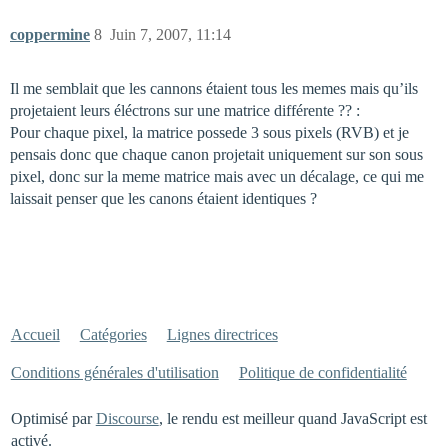
coppermine
8
Juin 7, 2007, 11:14
Il me semblait que les cannons étaient tous les memes mais qu’ils
projetaient leurs éléctrons sur une matrice différente ?? :
Pour chaque pixel, la matrice possede 3 sous pixels (RVB) et je
pensais donc que chaque canon projetait uniquement sur son sous
pixel, donc sur la meme matrice mais avec un décalage, ce qui me
laissait penser que les canons étaient identiques ?
Accueil
Catégories
Lignes directrices
Conditions générales d'utilisation
Politique de confidentialité
Optimisé par
Discourse
, le rendu est meilleur quand JavaScript est
activé.