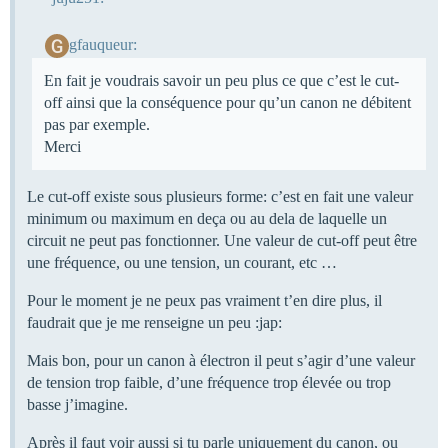
gfauqueur:
En fait je voudrais savoir un peu plus ce que c’est le cut-
off ainsi que la conséquence pour qu’un canon ne débitent
pas par exemple.
Merci
Le cut-off existe sous plusieurs forme: c’est en fait une valeur
minimum ou maximum en deça ou au dela de laquelle un
circuit ne peut pas fonctionner. Une valeur de cut-off peut être
une fréquence, ou une tension, un courant, etc …
Pour le moment je ne peux pas vraiment t’en dire plus, il
faudrait que je me renseigne un peu :jap:
Mais bon, pour un canon à électron il peut s’agir d’une valeur
de tension trop faible, d’une fréquence trop élevée ou trop
basse j’imagine.
Après il faut voir aussi si tu parle uniquement du canon, ou