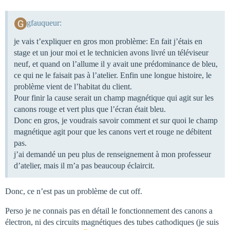
gfauqueur:
je vais t’expliquer en gros mon problème: En fait j’étais en
stage et un jour moi et le technicien avons livré un téléviseur
neuf, et quand on l’allume il y avait une prédominance de bleu,
ce qui ne le faisait pas à l’atelier. Enfin une longue histoire, le
problème vient de l’habitat du client.
Pour finir la cause serait un champ magnétique qui agit sur les
canons rouge et vert plus que l’écran était bleu.
Donc en gros, je voudrais savoir comment et sur quoi le champ
magnétique agit pour que les canons vert et rouge ne débitent
pas.
j’ai demandé un peu plus de renseignement à mon professeur
d’atelier, mais il m’a pas beaucoup éclaircit.
Donc, ce n’est pas un problème de cut off.
Perso je ne connais pas en détail le fonctionnement des canons a
électron, ni des circuits magnétiques des tubes cathodiques (je suis