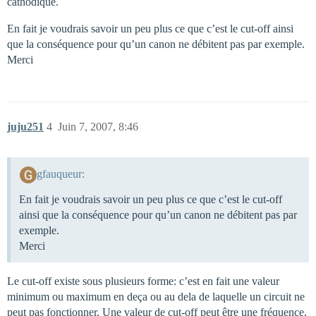
cathodique.
En fait je voudrais savoir un peu plus ce que c’est le cut-off ainsi
que la conséquence pour qu’un canon ne débitent pas par exemple.
Merci
juju251
4
Juin 7, 2007, 8:46
gfauqueur:
En fait je voudrais savoir un peu plus ce que c’est le cut-off
ainsi que la conséquence pour qu’un canon ne débitent pas par
exemple.
Merci
Le cut-off existe sous plusieurs forme: c’est en fait une valeur
minimum ou maximum en deça ou au dela de laquelle un circuit ne
peut pas fonctionner. Une valeur de cut-off peut être une fréquence,