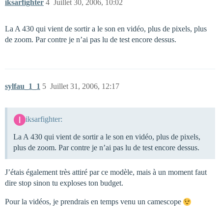
iksarfighter
4
Juillet 30, 2006, 10:02
La A 430 qui vient de sortir a le son en vidéo, plus de pixels, plus
de zoom. Par contre je n’ai pas lu de test encore dessus.
sylfau_1_1
5
Juillet 31, 2006, 12:17
iksarfighter:
La A 430 qui vient de sortir a le son en vidéo, plus de pixels,
plus de zoom. Par contre je n’ai pas lu de test encore dessus.
J’étais également très attiré par ce modèle, mais à un moment faut
dire stop sinon tu exploses ton budget.
Pour la vidéos, je prendrais en temps venu un camescope