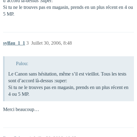
d’accord là-dessus :super:
Si tu ne le trouves pas en magasin, prends en un plus récent en 4 ou
5 MP.
sylfau_1_1
3
Juillet 30, 2006, 8:48
Palou:
Le Canon sans hésitation, même s’il est vieillot. Tous les tests
sont d’accord là-dessus :super:
Si tu ne le trouves pas en magasin, prends en un plus récent en
4 ou 5 MP.
Merci beaucoup…