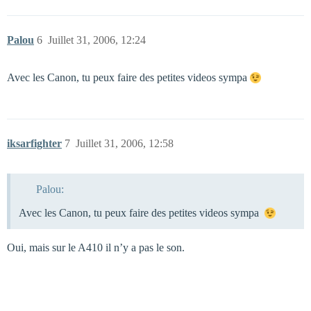
Palou
6
Juillet 31, 2006, 12:24
Avec les Canon, tu peux faire des petites videos sympa
iksarfighter
7
Juillet 31, 2006, 12:58
Palou:
Avec les Canon, tu peux faire des petites videos sympa
Oui, mais sur le A410 il n’y a pas le son.