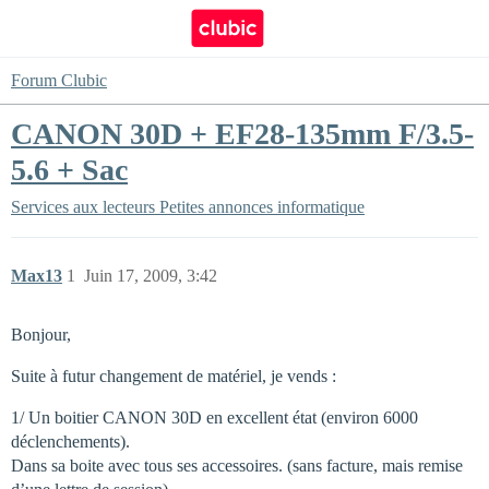
Forum Clubic
CANON 30D + EF28-135mm F/3.5-
5.6 + Sac
Services aux lecteurs
Petites annonces informatique
Max13
1
Juin 17, 2009, 3:42
Bonjour,
Suite à futur changement de matériel, je vends :
1/ Un boitier CANON 30D en excellent état (environ 6000
déclenchements).
Dans sa boite avec tous ses accessoires. (sans facture, mais remise