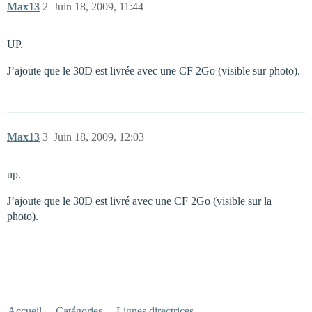
Max13
2
Juin 18, 2009, 11:44
UP.
J’ajoute que le 30D est livrée avec une CF 2Go (visible sur photo).
Max13
3
Juin 18, 2009, 12:03
up.
J’ajoute que le 30D est livré avec une CF 2Go (visible sur la
photo).
Accueil
Catégories
Lignes directrices