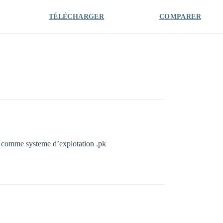
TÉLÉCHARGER
COMPARER
ta comme systeme d’explotation .pk