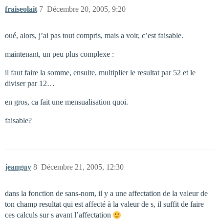
fraiseolait
7
Décembre 20, 2005, 9:20
oué, alors, j’ai pas tout compris, mais a voir, c’est faisable.
maintenant, un peu plus complexe :
il faut faire la somme, ensuite, multiplier le resultat par 52 et le
diviser par 12…
en gros, ca fait une mensualisation quoi.
faisable?
jeanguy
8
Décembre 21, 2005, 12:30
dans la fonction de sans-nom, il y a une affectation de la valeur de
ton champ resultat qui est affecté à la valeur de s, il suffit de faire
ces calculs sur s avant l’affectation