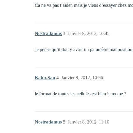
Ca ne va pas t’aider, mais je viens d’essayer chez moi
Nostradamus
3
Janvier 8, 2012, 10:45
Je pense qu’il doit y avoir un paramètre mal posit
Kahn-San
4
Janvier 8, 2012, 10:56
le format de toutes tes cellules est bien le meme ?
Nostradamus
5
Janvier 8, 2012, 11:10