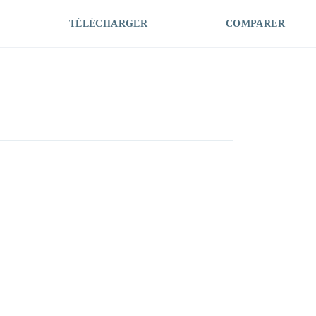
TÉLÉCHARGER
COMPARER