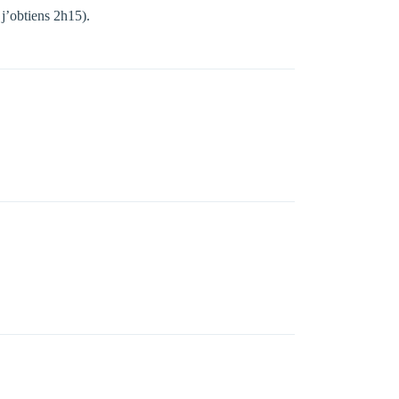
 j’obtiens 2h15).