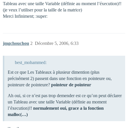
Tableau avec une taille Variable (définie au moment l’éxecution)!!
(je veux l’utiliser pour la taille de la matrice)
Merci Infiniment; :super:
jmgchouchou
2
Décembre 5, 2006, 6:33
best_mohammed:
Est ce que Les Tableaux à plusieur dimention (plus
précisément 2) passent dans une fonction en pointeure ou,
pointeure de pointeure?
pointeur de pointeur
Ah oui, si ce n’est pas trop demender est ce qu’on peut déclarer
un Tableau avec une taille Variable (définie au moment
l’éxecution)!!
normalement oui, grace a la fonction
malloc(…)