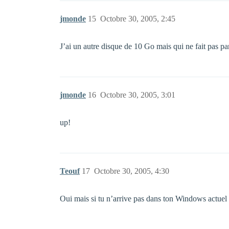
jmonde
15
Octobre 30, 2005, 2:45
J’ai un autre disque de 10 Go mais qui ne fait pas par
jmonde
16
Octobre 30, 2005, 3:01
up!
Teouf
17
Octobre 30, 2005, 4:30
Oui mais si tu n’arrive pas dans ton Windows actuel ca v