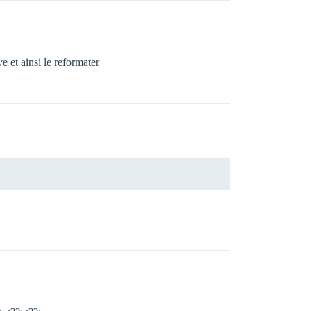
 et ainsi le reformater