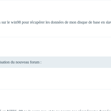
s sur le win98 pour récupérer les données de mon disque de base en slave
lisation du nouveau forum :