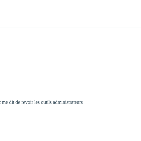
et me dit de revoir les outils administrateurs