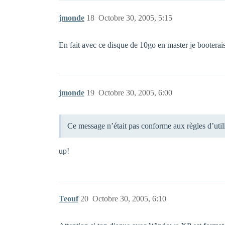
jmonde
18
Octobre 30, 2005, 5:15
En fait avec ce disque de 10go en master je booterai
jmonde
19
Octobre 30, 2005, 6:00
Ce message n’était pas conforme aux règles d’uti
up!
Teouf
20
Octobre 30, 2005, 6:10