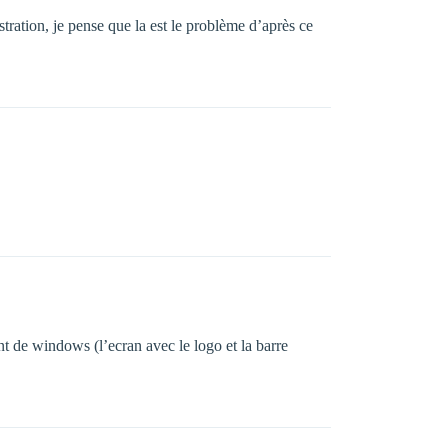
stration, je pense que la est le problème d’après ce
nt de windows (l’ecran avec le logo et la barre