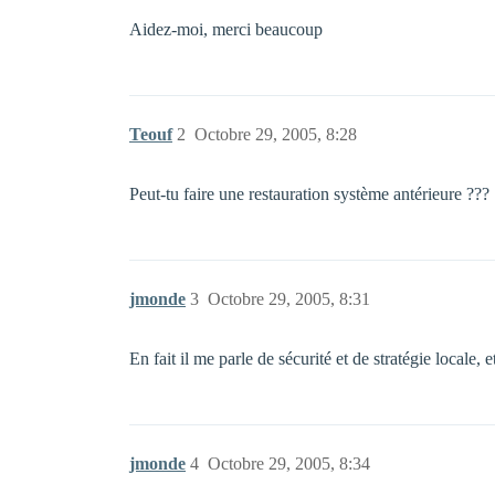
Aidez-moi, merci beaucoup
Teouf
2
Octobre 29, 2005, 8:28
Peut-tu faire une restauration système antérieure ???
jmonde
3
Octobre 29, 2005, 8:31
En fait il me parle de sécurité et de stratégie locale, 
jmonde
4
Octobre 29, 2005, 8:34