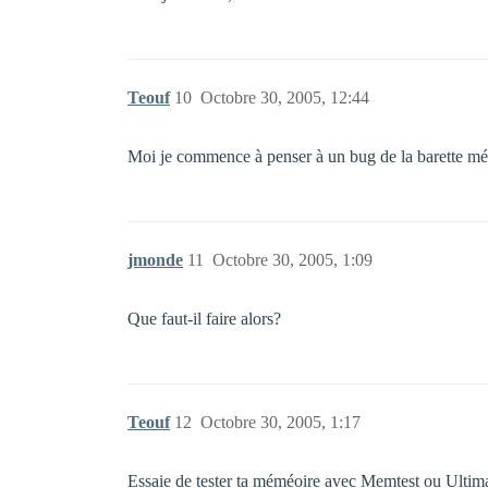
Teouf
10
Octobre 30, 2005, 12:44
Moi je commence à penser à un bug de la barette mém
jmonde
11
Octobre 30, 2005, 1:09
Que faut-il faire alors?
Teouf
12
Octobre 30, 2005, 1:17
Essaie de tester ta méméoire avec Memtest ou Ultima