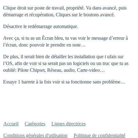
Clique droit sur poste de travail, propriété. Va dans avancé, puis
démarrage et récupération, Cliques sur le boutons avancé.
Désactive le redémarrage automatique.
Avec ça, si tu as un Écran bleu, tu vas voir le message d’erreur à
l’écran, donc pouvoir le prendre en note…
De plus, il serait bien de détailler les installation que t ufais sur
l’OS, afin de voir si sa serait pas un logiciels ou un truc que tu as
oublié: Pilote Chipset, Réseau, audio, Carte-video…
Essaye 1 barrete à la fois voir si sa fonctionne sans problème…
Accueil
Catégories
Lignes directrices
Conditions générales d'utilisation
Politique de confidentialité