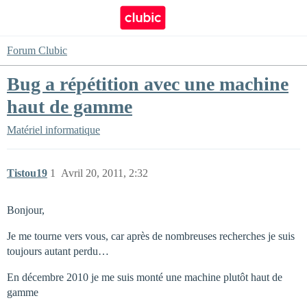
Forum Clubic
Bug a répétition avec une machine
haut de gamme
Matériel informatique
Tistou19
1
Avril 20, 2011, 2:32
Bonjour,
Je me tourne vers vous, car après de nombreuses recherches je suis
toujours autant perdu…
En décembre 2010 je me suis monté une machine plutôt haut de
gamme