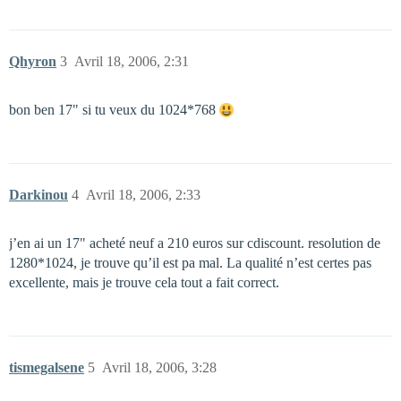
Qhyron
3
Avril 18, 2006, 2:31
bon ben 17" si tu veux du 1024*768
Darkinou
4
Avril 18, 2006, 2:33
j’en ai un 17" acheté neuf a 210 euros sur cdiscount. resolution de
1280*1024, je trouve qu’il est pa mal. La qualité n’est certes pas
excellente, mais je trouve cela tout a fait correct.
tismegalsene
5
Avril 18, 2006, 3:28