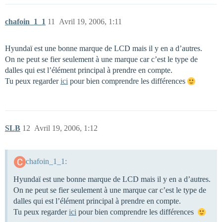
chafoin_1_1
11
Avril 19, 2006, 1:11
Hyundaï est une bonne marque de LCD mais il y en a d’autres.
On ne peut se fier seulement à une marque car c’est le type de
dalles qui est l’élément principal à prendre en compte.
Tu peux regarder
ici
pour bien comprendre les différences
SLB
12
Avril 19, 2006, 1:12
chafoin_1_1:
Hyundaï est une bonne marque de LCD mais il y en a d’autres.
On ne peut se fier seulement à une marque car c’est le type de
dalles qui est l’élément principal à prendre en compte.
Tu peux regarder
ici
pour bien comprendre les différences