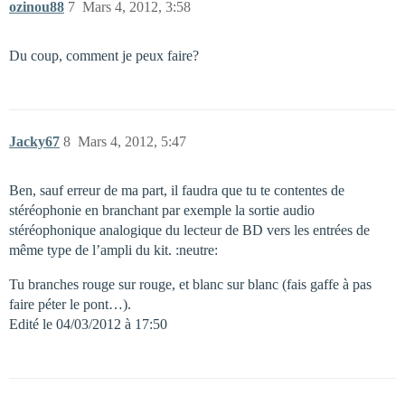
ozinou88
7
Mars 4, 2012, 3:58
Du coup, comment je peux faire?
Jacky67
8
Mars 4, 2012, 5:47
Ben, sauf erreur de ma part, il faudra que tu te contentes de
stéréophonie en branchant par exemple la sortie audio
stéréophonique analogique du lecteur de BD vers les entrées de
même type de l’ampli du kit. :neutre:
Tu branches rouge sur rouge, et blanc sur blanc (fais gaffe à pas
faire péter le pont…).
Edité le 04/03/2012 à 17:50