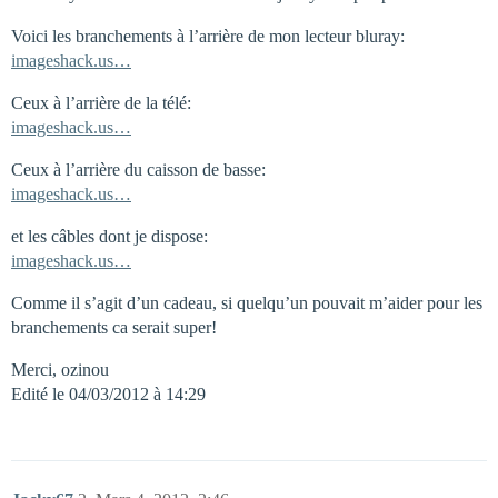
Voici les branchements à l’arrière de mon lecteur bluray:
imageshack.us…
Ceux à l’arrière de la télé:
imageshack.us…
Ceux à l’arrière du caisson de basse:
imageshack.us…
et les câbles dont je dispose:
imageshack.us…
Comme il s’agit d’un cadeau, si quelqu’un pouvait m’aider pour les
branchements ca serait super!
Merci, ozinou
Edité le 04/03/2012 à 14:29