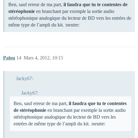
Ben, sauf erreur de ma part,
il faudra que tu te contentes de
stéréophonie
en branchant par exemple la sortie audio
stéréophonique analogique du lecteur de BD vers les entrées de
même type de l’ampli du kit. :neutre:
Palou
14
Mars 4, 2012, 10:15
Jacky67:
Jacky67:
Ben, sauf erreur de ma part,
il faudra que tu te contentes
de stéréophonie
en branchant par exemple la sortie audio
stéréophonique analogique du lecteur de BD vers les
entrées de même type de l’ampli du kit. :neutre: