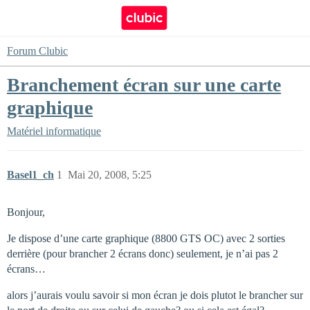
Forum Clubic
Branchement écran sur une carte
graphique
Matériel informatique
Basel1_ch
1
Mai 20, 2008, 5:25
Bonjour,
Je dispose d’une carte graphique (8800 GTS OC) avec 2 sorties
derrière (pour brancher 2 écrans donc) seulement, je n’ai pas 2
écrans…
alors j’aurais voulu savoir si mon écran je dois plutot le brancher sur