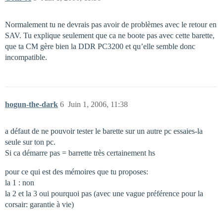
Normalement tu ne devrais pas avoir de problèmes avec le retour en
SAV. Tu explique seulement que ca ne boote pas avec cette barette,
que ta CM gère bien la DDR PC3200 et qu’elle semble donc
incompatible.
hogun-the-dark
6
Juin 1, 2006, 11:38
a défaut de ne pouvoir tester le barette sur un autre pc essaies-la
seule sur ton pc.
Si ca démarre pas = barrette très certainement hs
pour ce qui est des mémoires que tu proposes:
la 1 : non
la 2 et la 3 oui pourquoi pas (avec une vague préférence pour la
corsair: garantie à vie)