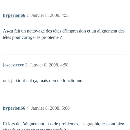
hyperion66
2
Janvier 8, 2008, 4:58
As-tu fait un nettoyage des têtes d’impression et un alignement des
têtes pour corriger le problème ?
joseesteeve
3
Janvier 8, 2008, 4:58
oui, j’ai tout fait ça, mais rien ne fonctionne.
hyperion66
4
Janvier 8, 2008, 5:00
Et lors de l’alignement, pas de problèmes, les graphiques sont bien