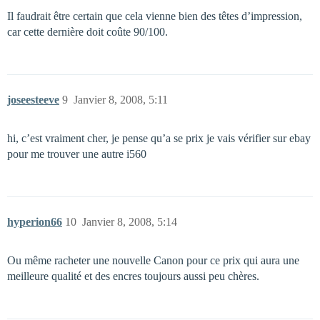
Il faudrait être certain que cela vienne bien des têtes d’impression,
car cette dernière doit coûte 90/100.
joseesteeve
9
Janvier 8, 2008, 5:11
hi, c’est vraiment cher, je pense qu’a se prix je vais vérifier sur ebay
pour me trouver une autre i560
hyperion66
10
Janvier 8, 2008, 5:14
Ou même racheter une nouvelle Canon pour ce prix qui aura une
meilleure qualité et des encres toujours aussi peu chères.