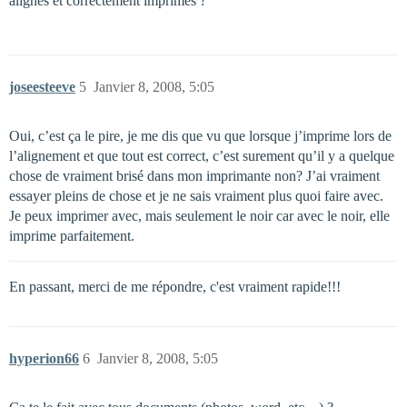
alignés et correctement imprimés ?
joseesteeve
5
Janvier 8, 2008, 5:05
Oui, c’est ça le pire, je me dis que vu que lorsque j’imprime lors de
l’alignement et que tout est correct, c’est surement qu’il y a quelque
chose de vraiment brisé dans mon imprimante non? J’ai vraiment
essayer pleins de chose et je ne sais vraiment plus quoi faire avec.
Je peux imprimer avec, mais seulement le noir car avec le noir, elle
imprime parfaitement.
En passant, merci de me répondre, c'est vraiment rapide!!!
hyperion66
6
Janvier 8, 2008, 5:05