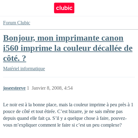
Forum Clubic
Bonjour, mon imprimante canon
i560 imprime la couleur décallée de
côté. ?
Matériel informatique
joseesteeve
1
Janvier 8, 2008, 4:54
Le noir est à la bonne place, mais la couleur imprime à peu près à 1
pouce de côté et tout étirée. C’est bizarre, je ne sais même pas
depuis quand elle fait ça. S’il y a quelque chose à faire, pouvez-
vous m’expliquer comment le faire si c’est un peu complexe?