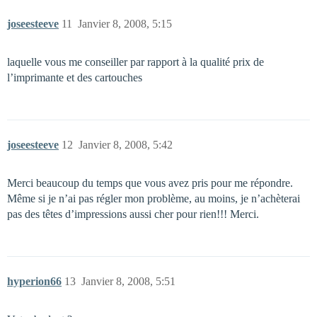
joseesteeve
11
Janvier 8, 2008, 5:15
laquelle vous me conseiller par rapport à la qualité prix de
l’imprimante et des cartouches
joseesteeve
12
Janvier 8, 2008, 5:42
Merci beaucoup du temps que vous avez pris pour me répondre.
Même si je n’ai pas régler mon problème, au moins, je n’achèterai
pas des têtes d’impressions aussi cher pour rien!!! Merci.
hyperion66
13
Janvier 8, 2008, 5:51