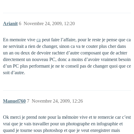
Arianit
6
Novembre 24, 2009, 12:20
En memoire vive
ca
peut faire l’affaire, pour le reste je pense que ca
ne servirait a rien de changer, sinon ca va te couter plus cher dans
un an ou deux de devoire rachter d’autre composant que de achter
directement un nouveau PC, donc a moins d’avoire vraiment besoin
d’un PC plus performant je ne te conseil pas de changer quoi que ce
soit d’autre.
Manuel760
7
Novembre 24, 2009, 12:26
Ok merci je prend note pour la mémoire vive et te remercie car c’est
vrai que je vais travailler pour un photographe en infographie et
quand je tourne sous photoshop et que je veut enregistrer mais