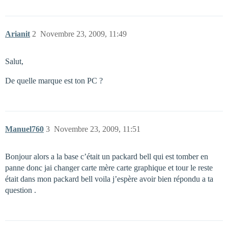
Arianit
2
Novembre 23, 2009, 11:49
Salut,
De quelle marque est ton PC ?
Manuel760
3
Novembre 23, 2009, 11:51
Bonjour alors a la base c’était un packard bell qui est tomber en
panne donc jai changer carte mère carte graphique et tour le reste
était dans mon packard bell voila j’espère avoir bien répondu a ta
question .