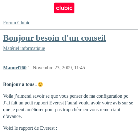
Forum Clubic
Bonjour besoin d'un conseil
Matériel informatique
Manuel760
1
Novembre 23, 2009, 11:45
Bonjour a tous .
Voila j’aimerai savoir se que vous penser de ma configuration pc .
J’ai fait un petit rapport Everest j’aurai voulu avoir votre avis sur se
que je peut améliorer pour pas trop chère en vous remerciant
d’avance.
Voici le rapport de Everest :