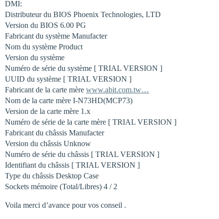
DMI:
Distributeur du BIOS Phoenix Technologies, LTD
Version du BIOS 6.00 PG
Fabricant du système Manufacter
Nom du système Product
Version du système
Numéro de série du système [ TRIAL VERSION ]
UUID du système [ TRIAL VERSION ]
Fabricant de la carte mère
www.abit.com.tw…
Nom de la carte mère I-N73HD(MCP73)
Version de la carte mère 1.x
Numéro de série de la carte mère [ TRIAL VERSION ]
Fabricant du châssis Manufacter
Version du châssis Unknow
Numéro de série du châssis [ TRIAL VERSION ]
Identifiant du châssis [ TRIAL VERSION ]
Type du châssis Desktop Case
Sockets mémoire (Total/Libres) 4 / 2
Voila merci d’avance pour vos conseil .