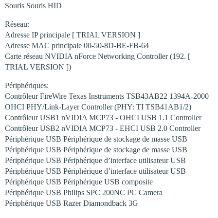
Souris Souris HID
Réseau:
Adresse IP principale [ TRIAL VERSION ]
Adresse MAC principale 00-50-8D-BE-FB-64
Carte réseau NVIDIA nForce Networking Controller (192. [
TRIAL VERSION ])
Périphériques:
Contrôleur FireWire Texas Instruments TSB43AB22 1394A-2000
OHCI PHY/Link-Layer Controller (PHY: TI TSB41AB1/2)
Contrôleur USB1 nVIDIA MCP73 - OHCI USB 1.1 Controller
Contrôleur USB2 nVIDIA MCP73 - EHCI USB 2.0 Controller
Périphérique USB Périphérique de stockage de masse USB
Périphérique USB Périphérique de stockage de masse USB
Périphérique USB Périphérique d’interface utilisateur USB
Périphérique USB Périphérique d’interface utilisateur USB
Périphérique USB Périphérique USB composite
Périphérique USB Philips SPC 200NC PC Camera
Périphérique USB Razer Diamondback 3G