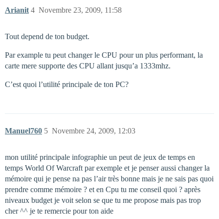
Arianit
4
Novembre 23, 2009, 11:58
Tout depend de ton budget.
Par example tu peut changer le CPU pour un plus performant, la
carte mere supporte des CPU allant jusqu’a 1333mhz.
C’est quoi l’utilité principale de ton PC?
Manuel760
5
Novembre 24, 2009, 12:03
mon utilité principale infographie un peut de jeux de temps en
temps World Of Warcraft par exemple et je penser aussi changer la
mémoire qui je pense na pas l’air très bonne mais je ne sais pas quoi
prendre comme mémoire ? et en Cpu tu me conseil quoi ? après
niveaux budget je voit selon se que tu me propose mais pas trop
cher ^^ je te remercie pour ton aide