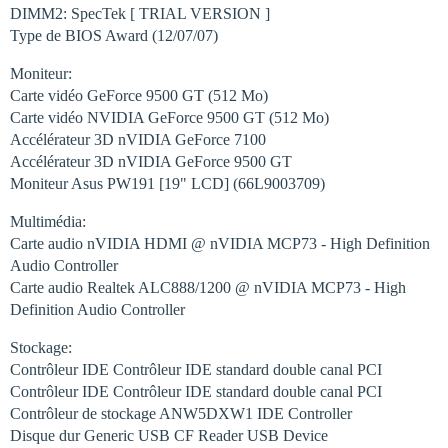
DIMM2: SpecTek [ TRIAL VERSION ]
Type de BIOS Award (12/07/07)
Moniteur:
Carte vidéo GeForce 9500 GT (512 Mo)
Carte vidéo NVIDIA GeForce 9500 GT (512 Mo)
Accélérateur 3D nVIDIA GeForce 7100
Accélérateur 3D nVIDIA GeForce 9500 GT
Moniteur Asus PW191 [19" LCD] (66L9003709)
Multimédia:
Carte audio nVIDIA HDMI @ nVIDIA MCP73 - High Definition
Audio Controller
Carte audio Realtek ALC888/1200 @ nVIDIA MCP73 - High
Definition Audio Controller
Stockage:
Contrôleur IDE Contrôleur IDE standard double canal PCI
Contrôleur IDE Contrôleur IDE standard double canal PCI
Contrôleur de stockage ANW5DXW1 IDE Controller
Disque dur Generic USB CF Reader USB Device