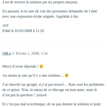
à toi de trouver la solution par tes propres moyens.
En passant, il est rare de voir des personnes demander de l’aide
avec une expression écrite soignée. Agréable à lire.
AtY
Edité le 01/02/2008 à 11:26
StiLe
3
Février 1, 2008, 1:34
Merci d’avoir répondu !
Au moins je sais qu’il y a une solution…
J’ai cherché sur google, et j’ai pas trouvé… Rare sont les problemes
de ce genre. Non, la raison de ce blocage est tout autre, mais là
n’est pas la question ! :yeux4:
Et c’est pas mal ta technique, de ne pas donner la solution et juste