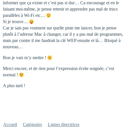
informer que ça existe et c’est pas si dur… Ca encourage et en le
faisant moi-même, je pense retenir et apprendre pas mal de trucs
parallèles à Wi-Fi etc…
Si je trouve…
Car je sais pas vraiment sur quelle piste me lancer, bon je pense
plutôt à l’adresse Mac à changer, car il y a pas mal de programmes,
mais par contre il me faudrait la clé WEP ensuite et là… Bloqué à
nouveau…
Bon je vais m’y mettre !
Merci encore, et de rien pour l’expression écrite soignée, c’est
normal !
A plus tard !
Accueil
Catégories
Lignes directrices