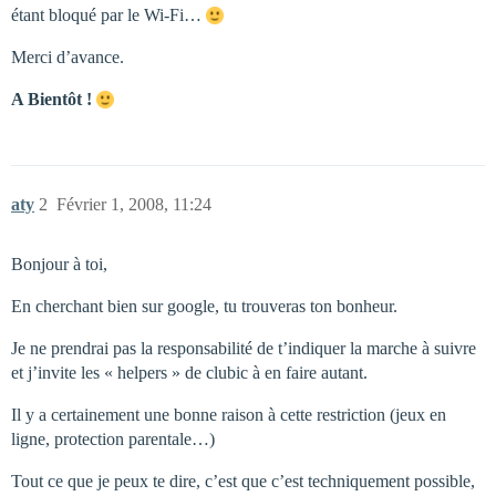
étant bloqué par le Wi-Fi…
Merci d’avance.
A Bientôt !
aty
2
Février 1, 2008, 11:24
Bonjour à toi,
En cherchant bien sur google, tu trouveras ton bonheur.
Je ne prendrai pas la responsabilité de t’indiquer la marche à suivre
et j’invite les « helpers » de clubic à en faire autant.
Il y a certainement une bonne raison à cette restriction (jeux en
ligne, protection parentale…)
Tout ce que je peux te dire, c’est que c’est techniquement possible,