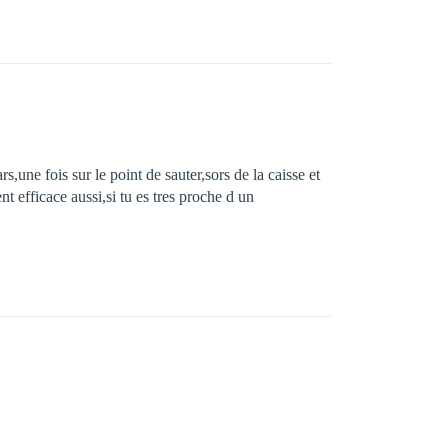
s,une fois sur le point de sauter,sors de la caisse et
t efficace aussi,si tu es tres proche d un