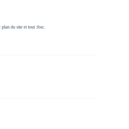
plan du site et tout :fou: