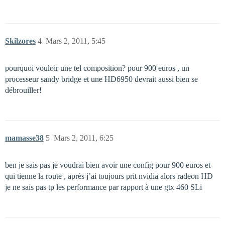
Skilzores
4
Mars 2, 2011, 5:45
pourquoi vouloir une tel composition? pour 900 euros , un
processeur sandy bridge et une HD6950 devrait aussi bien se
débrouiller!
mamasse38
5
Mars 2, 2011, 6:25
ben je sais pas je voudrai bien avoir une config pour 900 euros et
qui tienne la route , après j’ai toujours prit nvidia alors radeon HD
je ne sais pas tp les performance par rapport à une gtx 460 SLi