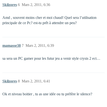
Skilzores
6
Mars 2, 2011, 6:36
Amd , souvent moins cher et moi chaud! Quel sera l’utilisation
principale de ce Pc? est-tu prêt à attendre un peu?
mamasse38
7
Mars 2, 2011, 6:39
sa sera un PC gamer pour les futur jeu a venir style crysis 2 ect…
Skilzores
8
Mars 2, 2011, 6:41
Ok et niveau boitier , tu as une idée ou tu préfère le silence?