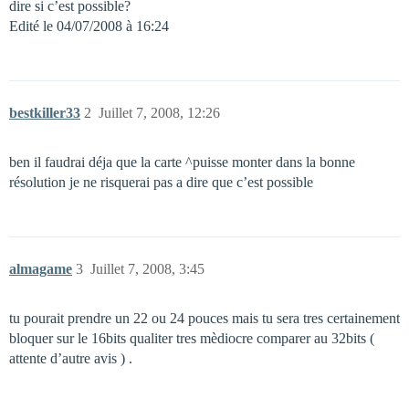
dire si c’est possible?
Edité le 04/07/2008 à 16:24
bestkiller33
2
Juillet 7, 2008, 12:26
ben il faudrai déja que la carte ^puisse monter dans la bonne
résolution je ne risquerai pas a dire que c’est possible
almagame
3
Juillet 7, 2008, 3:45
tu pourait prendre un 22 ou 24 pouces mais tu sera tres certainement
bloquer sur le 16bits qualiter tres mèdiocre comparer au 32bits (
attente d’autre avis ) .