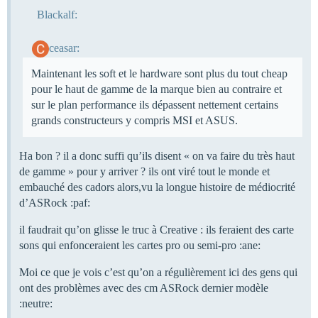
Blackalf:
ceasar:
Maintenant les soft et le hardware sont plus du tout cheap
pour le haut de gamme de la marque bien au contraire et
sur le plan performance ils dépassent nettement certains
grands constructeurs y compris MSI et ASUS.
Ha bon ? il a donc suffi qu’ils disent « on va faire du très haut
de gamme » pour y arriver ? ils ont viré tout le monde et
embauché des cadors alors,vu la longue histoire de médiocrité
d’ASRock :paf:
il faudrait qu’on glisse le truc à Creative : ils feraient des carte
sons qui enfonceraient les cartes pro ou semi-pro :ane:
Moi ce que je vois c’est qu’on a régulièrement ici des gens qui
ont des problèmes avec des cm ASRock dernier modèle
:neutre: