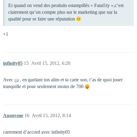
Et quand on vend des produits estampillés « Fatal1ty »,c’est
clairement qu’on compte plus sur le marketing que sur la
qualité pour se faire une réputation
+1
infinity05
15
Avril 15, 2012, 6:20
Avec
ça
, en gardant ton alim et ta carte son, t’as de quoi jouer
tranquille et pour seulement moins de 700
Anonyme
16
Avril 15, 2012, 8:14
carrement d’accord avec infinity05