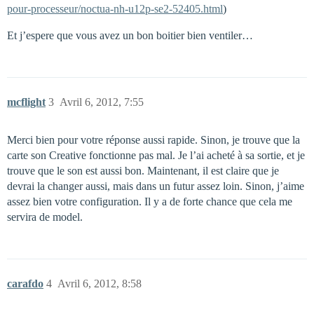
pour-processeur/noctua-nh-u12p-se2-52405.html
)
Et j’espere que vous avez un bon boitier bien ventiler…
mcflight
3
Avril 6, 2012, 7:55
Merci bien pour votre réponse aussi rapide. Sinon, je trouve que la
carte son Creative fonctionne pas mal. Je l’ai acheté à sa sortie, et je
trouve que le son est aussi bon. Maintenant, il est claire que je
devrai la changer aussi, mais dans un futur assez loin. Sinon, j’aime
assez bien votre configuration. Il y a de forte chance que cela me
servira de model.
carafdo
4
Avril 6, 2012, 8:58