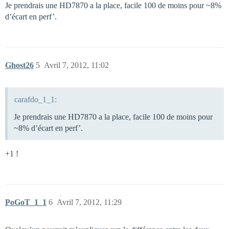
Je prendrais une HD7870 a la place, facile 100 de moins pour ~8%
d’écart en perf’.
Ghost26
5
Avril 7, 2012, 11:02
carafdo_1_1:
Je prendrais une HD7870 a la place, facile 100 de moins pour
~8% d’écart en perf’.
+1 !
PoGoT_1_1
6
Avril 7, 2012, 11:29