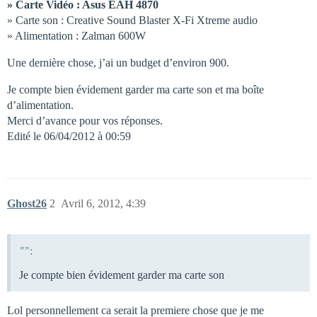
» Carte Vidéo : Asus EAH 4870
» Carte son : Creative Sound Blaster X-Fi Xtreme audio
» Alimentation : Zalman 600W
Une dernière chose, j’ai un budget d’environ 900.
Je compte bien évidement garder ma carte son et ma boîte
d’alimentation.
Merci d’avance pour vos réponses.
Edité le 06/04/2012 à 00:59
Ghost26
2
Avril 6, 2012, 4:39
"":
Je compte bien évidement garder ma carte son
Lol personnellement ca serait la premiere chose que je me