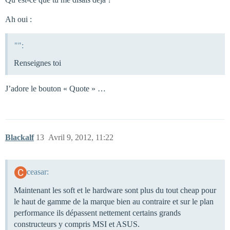
Ah oui :
"":
Renseignes toi
J’adore le bouton « Quote » …
Blackalf
13
Avril 9, 2012, 11:22
ceasar:
Maintenant les soft et le hardware sont plus du tout cheap pour
le haut de gamme de la marque bien au contraire et sur le plan
performance ils dépassent nettement certains grands
constructeurs y compris MSI et ASUS.