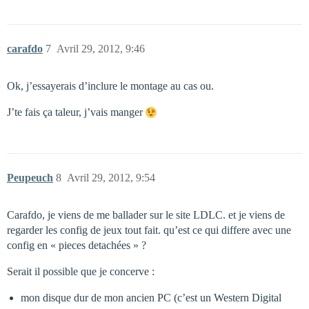
carafdo
7
Avril 29, 2012, 9:46
Ok, j’essayerais d’inclure le montage au cas ou.
J’te fais ça taleur, j’vais manger
Peupeuch
8
Avril 29, 2012, 9:54
Carafdo, je viens de me ballader sur le site LDLC. et je viens de
regarder les config de jeux tout fait. qu’est ce qui differe avec une
config en « pieces detachées » ?
Serait il possible que je concerve :
mon disque dur de mon ancien PC (c’est un Western Digital