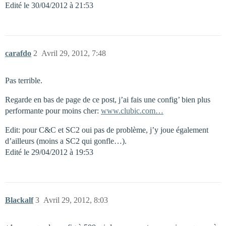
Edité le 30/04/2012 à 21:53
carafdo
2
Avril 29, 2012, 7:48
Pas terrible.
Regarde en bas de page de ce post, j’ai fais une config’ bien plus
performante pour moins cher:
www.clubic.com…
Edit: pour C&C et SC2 oui pas de problème, j’y joue également
d’ailleurs (moins a SC2 qui gonfle…).
Edité le 29/04/2012 à 19:53
Blackalf
3
Avril 29, 2012, 8:03