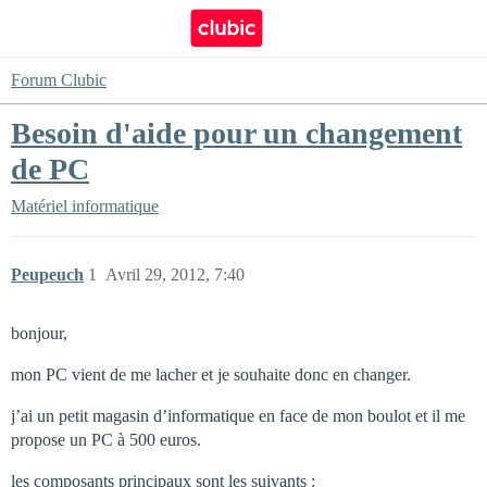
Forum Clubic
Besoin d'aide pour un changement
de PC
Matériel informatique
Peupeuch
1
Avril 29, 2012, 7:40
bonjour,
mon PC vient de me lacher et je souhaite donc en changer.
j’ai un petit magasin d’informatique en face de mon boulot et il me
propose un PC à 500 euros.
les composants principaux sont les suivants :