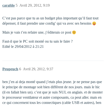
carafdo
5
Avril 29, 2012, 9:19
C’est pas parce que tu as un budget plus important qu’il faut tout
dépenser, il faut prendre une config’ qui va avec ses besoins
Mais je vais t’en refaire une, j’éditerais ce post
Faut-il que le PC soit monté ou tu sais le faire ?
Edité le 29/04/2012 à 21:21
Peupeuch
6
Avril 29, 2012, 9:37
ben j’en ai deja monté quand j’etais plus jeune. je ne pense pas que
le principe de montage soit bien différent de nos jours. mais le hic
(il en fallait bien un). c’est que je suis NUL en anglais. et de monter
le processeur ventilateur et autre composants, ca peut aller. mais en
ce qui concernent tous les connectiques (cable USB et autres), ben