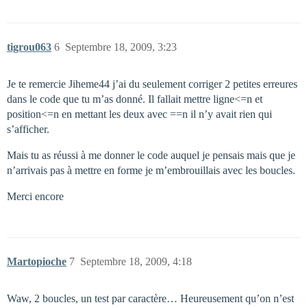
tigrou063
6
Septembre 18, 2009, 3:23
Je te remercie Jiheme44 j’ai du seulement corriger 2 petites erreures
dans le code que tu m’as donné. Il fallait mettre ligne<=n et
position<=n en mettant les deux avec ==n il n’y avait rien qui
s’afficher.
Mais tu as réussi à me donner le code auquel je pensais mais que je
n’arrivais pas à mettre en forme je m’embrouillais avec les boucles.
Merci encore
Martopioche
7
Septembre 18, 2009, 4:18
Waw, 2 boucles, un test par caractère… Heureusement qu’on n’est