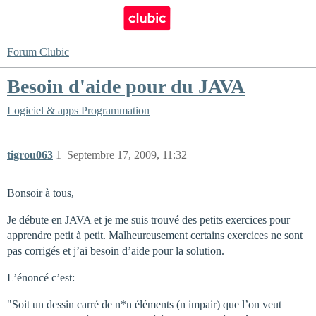
Forum Clubic
Besoin d'aide pour du JAVA
Logiciel & apps
Programmation
tigrou063
1
Septembre 17, 2009, 11:32
Bonsoir à tous,
Je débute en JAVA et je me suis trouvé des petits exercices pour
apprendre petit à petit. Malheureusement certains exercices ne sont
pas corrigés et j’ai besoin d’aide pour la solution.
L’énoncé c’est:
"Soit un dessin carré de n*n éléments (n impair) que l’on veut