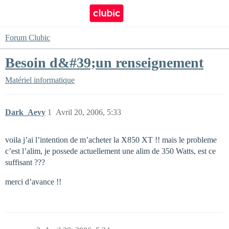
Forum Clubic
Besoin d&#39;un renseignement
Matériel informatique
Dark_Aevy
1
Avril 20, 2006, 5:33
voila j’ai l’intention de m’acheter la X850 XT !! mais le probleme
c’est l’alim, je possede actuellement une alim de 350 Watts, est ce
suffisant ???
merci d’avance !!