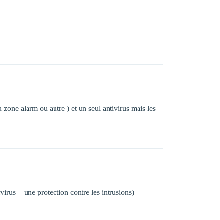
u zone alarm ou autre ) et un seul antivirus mais les
irus + une protection contre les intrusions)