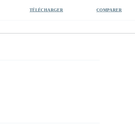
TÉLÉCHARGER
COMPARER