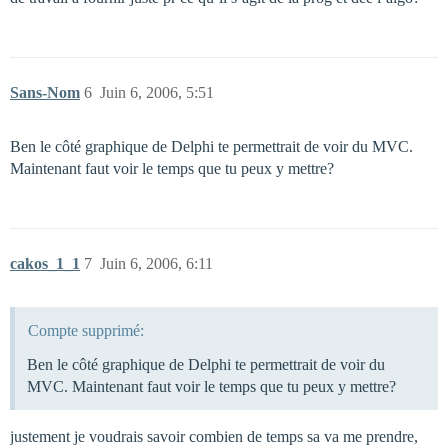
Sans-Nom
6
Juin 6, 2006, 5:51
Ben le côté graphique de Delphi te permettrait de voir du MVC.
Maintenant faut voir le temps que tu peux y mettre?
cakos_1_1
7
Juin 6, 2006, 6:11
Compte supprimé:
Ben le côté graphique de Delphi te permettrait de voir du
MVC. Maintenant faut voir le temps que tu peux y mettre?
justement je voudrais savoir combien de temps sa va me prendre,