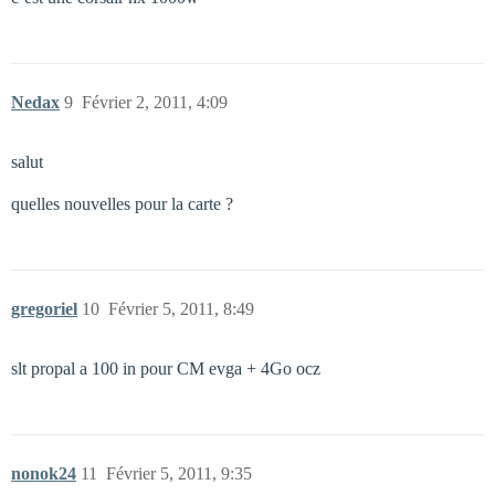
Nedax
9
Février 2, 2011, 4:09
salut
quelles nouvelles pour la carte ?
gregoriel
10
Février 5, 2011, 8:49
slt propal a 100 in pour CM evga + 4Go ocz
nonok24
11
Février 5, 2011, 9:35