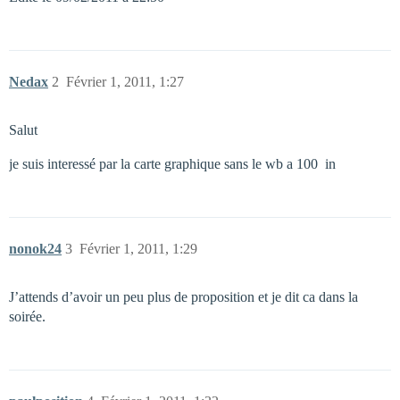
Nedax
2
Février 1, 2011, 1:27
Salut
je suis interessé par la carte graphique sans le wb a 100  in
nonok24
3
Février 1, 2011, 1:29
J’attends d’avoir un peu plus de proposition et je dit ca dans la
soirée.