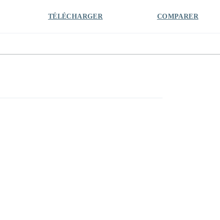
TÉLÉCHARGER
COMPARER