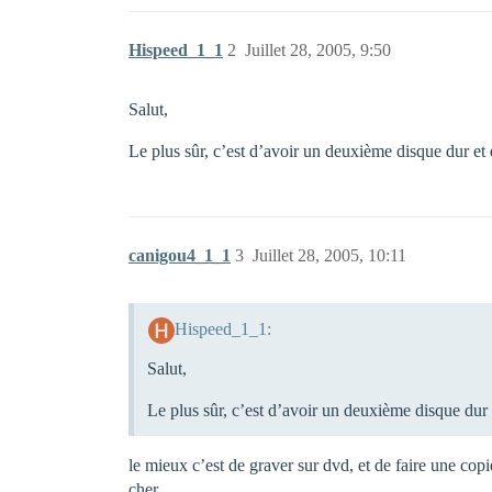
Hispeed_1_1
2
Juillet 28, 2005, 9:50
Salut,
Le plus sûr, c’est d’avoir un deuxième disque dur et 
canigou4_1_1
3
Juillet 28, 2005, 10:11
Hispeed_1_1:
Salut,
Le plus sûr, c’est d’avoir un deuxième disque dur 
le mieux c’est de graver sur dvd, et de faire une cop
cher