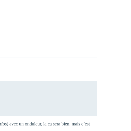
nfos) avec un onduleur, la ca sera bien, mais c’est