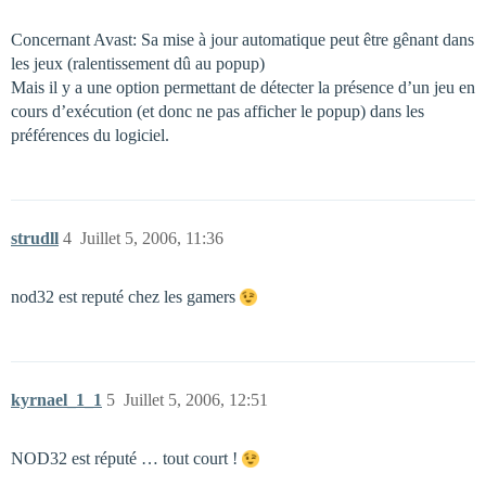
Concernant Avast: Sa mise à jour automatique peut être gênant dans
les jeux (ralentissement dû au popup)
Mais il y a une option permettant de détecter la présence d’un jeu en
cours d’exécution (et donc ne pas afficher le popup) dans les
préférences du logiciel.
strudll
4
Juillet 5, 2006, 11:36
nod32 est reputé chez les gamers
kyrnael_1_1
5
Juillet 5, 2006, 12:51
NOD32 est réputé … tout court !