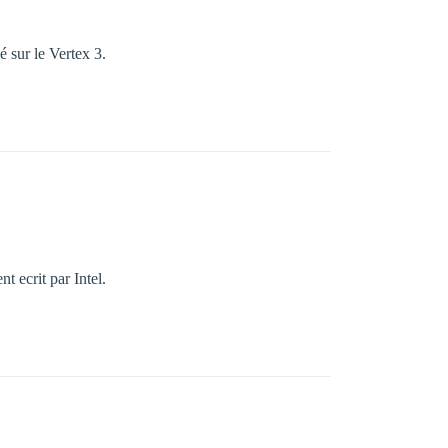
é sur le Vertex 3.
 ecrit par Intel.