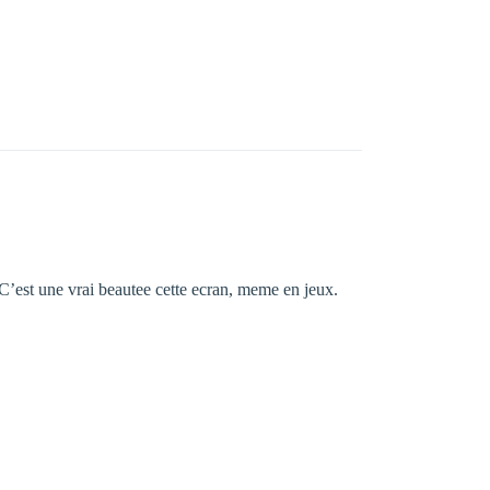
est une vrai beautee cette ecran, meme en jeux.