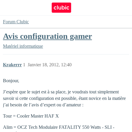
Forum Clubic
Avis configuration gamer
Matériel informatique
Krakerrr
1
Janvier 18, 2012, 12:40
Bonjour,
J’espère que le sujet est à sa place, je voudrais tout simplement
savoir si cette configuration est possible, étant novice en la matière
j’ai besoin de l’avis d’expert ou d’amateur :
Tour = Cooler Master HAF X
Alim = OCZ Tech Modulaire FATALITY 550 Watts - SLI -