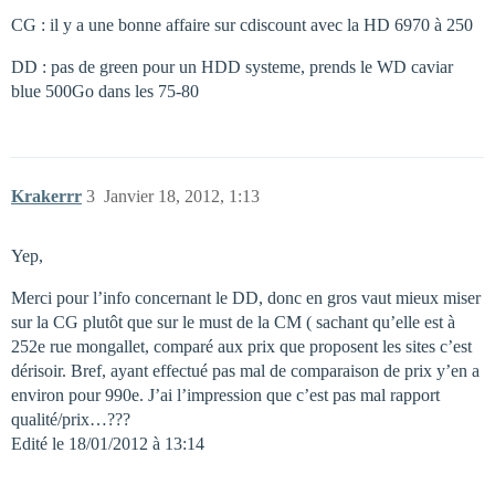
CG : il y a une bonne affaire sur cdiscount avec la HD 6970 à 250
DD : pas de green pour un HDD systeme, prends le WD caviar
blue 500Go dans les 75-80
Krakerrr
3
Janvier 18, 2012, 1:13
Yep,
Merci pour l’info concernant le DD, donc en gros vaut mieux miser
sur la CG plutôt que sur le must de la CM ( sachant qu’elle est à
252e rue mongallet, comparé aux prix que proposent les sites c’est
dérisoir. Bref, ayant effectué pas mal de comparaison de prix y’en a
environ pour 990e. J’ai l’impression que c’est pas mal rapport
qualité/prix…???
Edité le 18/01/2012 à 13:14