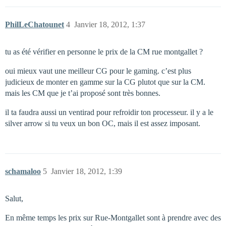
PhilLeChatounet
4
Janvier 18, 2012, 1:37
tu as été vérifier en personne le prix de la CM rue montgallet ?
oui mieux vaut une meilleur CG pour le gaming. c’est plus
judicieux de monter en gamme sur la CG plutot que sur la CM.
mais les CM que je t’ai proposé sont très bonnes.
il ta faudra aussi un ventirad pour refroidir ton processeur. il y a le
silver arrow si tu veux un bon OC, mais il est assez imposant.
schamaloo
5
Janvier 18, 2012, 1:39
Salut,
En même temps les prix sur Rue-Montgallet sont à prendre avec des