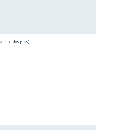
i sur plus gros)