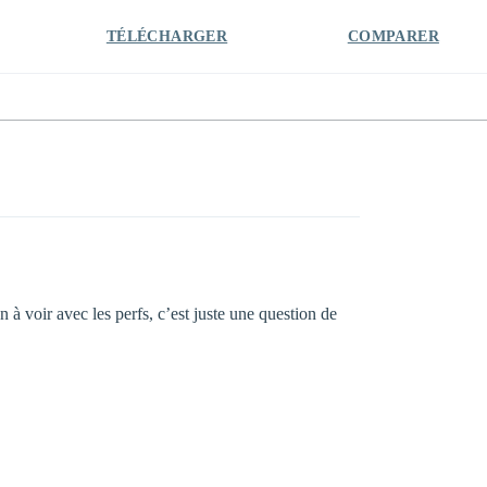
TÉLÉCHARGER
COMPARER
 à voir avec les perfs, c’est juste une question de