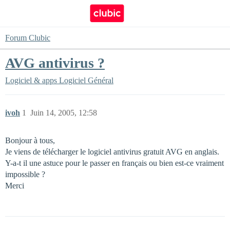
Forum Clubic
AVG antivirus ?
Logiciel & apps
Logiciel Général
ivoh
1
Juin 14, 2005, 12:58
Bonjour à tous,
Je viens de télécharger le logiciel antivirus gratuit AVG en anglais.
Y-a-t il une astuce pour le passer en français ou bien est-ce vraiment
impossible ?
Merci