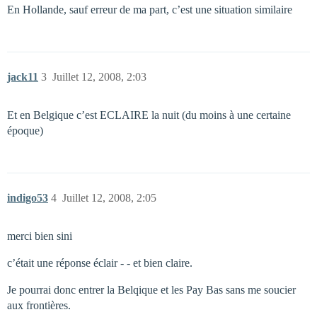
En Hollande, sauf erreur de ma part, c’est une situation similaire
jack11
3
Juillet 12, 2008, 2:03
Et en Belgique c’est ECLAIRE la nuit (du moins à une certaine
époque)
indigo53
4
Juillet 12, 2008, 2:05
merci bien sini
c’était une réponse éclair - - et bien claire.
Je pourrai donc entrer la Belqique et les Pay Bas sans me soucier
aux frontières.