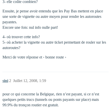
3- elle coûte combien?
Ensuite, je pense avoir entendu que les Pay Bas mettent en place
une sorte de vignette ou autre moyen pour rendre les autoroutes
payantes.
Encore une fois: nul info nulle part!
4- où trouver cette info?
5- où acheter la vignette ou autre ticket permettant de rouler sur les
autoroutes?
Merci de votre réponse et ‹ bonne route ›
sini
2
Juillet 12, 2008, 1:59
pour ce qui concerne la Belgique, rien n’est payant, si ce n’est
quelques petits trucs (tunnels ou ponts payants sur place) mais
99.9% du tronçon routier est gratuit.