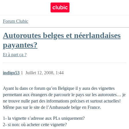
Forum Clubic
Autoroutes belges et néerlandaises
payantes?
Et à part ça ?
indigo53
1
Juillet 12, 2008, 1:44
Ayant lu dans ce forum qu’en Belgique il y aura des vignettes
permettant aux étrangers de parcourir le pays sur les autoroutes… je
ne trouve nulle part des informations précises et surtout actuelles!
Même pas sur le site de l’Ambassade belge en France.
1- la vignette s’adresse aux PLs uniquement?
2- si non: où acheter cette vignette?