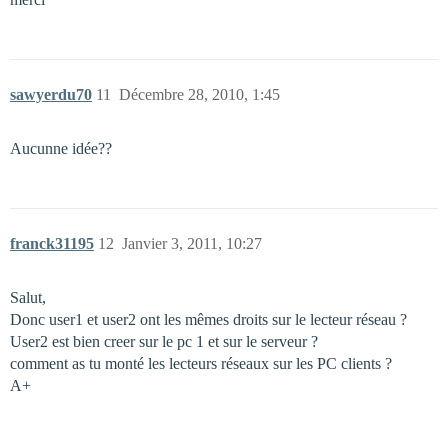
sawyerdu70
11
Décembre 28, 2010, 1:45
Aucunne idée??
franck31195
12
Janvier 3, 2011, 10:27
Salut,
Donc user1 et user2 ont les mêmes droits sur le lecteur réseau ?
User2 est bien creer sur le pc 1 et sur le serveur ?
comment as tu monté les lecteurs réseaux sur les PC clients ?
A+