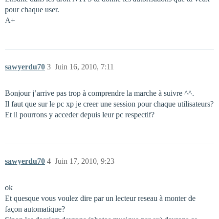
pour chaque user.
A+
sawyerdu70
3
Juin 16, 2010, 7:11
Bonjour j’arrive pas trop à comprendre la marche à suivre ^^.
Il faut que sur le pc xp je creer une session pour chaque utilisateurs?
Et il pourrons y acceder depuis leur pc respectif?
sawyerdu70
4
Juin 17, 2010, 9:23
ok
Et quesque vous voulez dire par un lecteur reseau à monter de
façon automatique?