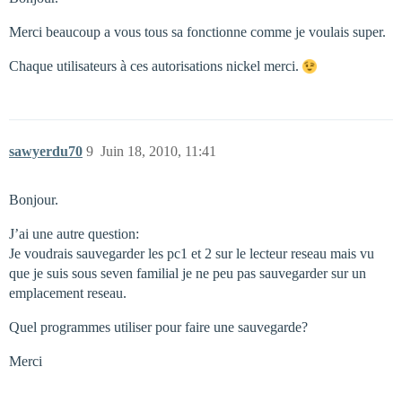
Merci beaucoup a vous tous sa fonctionne comme je voulais super.
Chaque utilisateurs à ces autorisations nickel merci.
sawyerdu70
9
Juin 18, 2010, 11:41
Bonjour.
J’ai une autre question:
Je voudrais sauvegarder les pc1 et 2 sur le lecteur reseau mais vu
que je suis sous seven familial je ne peu pas sauvegarder sur un
emplacement reseau.
Quel programmes utiliser pour faire une sauvegarde?
Merci