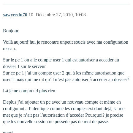
sawyerdu70
10
Décembre 27, 2010, 10:08
Bonjour.
Voilà aujourd’hui je rencontre unpetit soucis avec ma configuration
reseau.
Sur le pc 1 on a le compte user 1 qui est autoriser a acceder au
dossier 1 sur le serveur
Sur ce pc 1 j’ai un compte user 2 qui à les même autorisation que
user 1 mais qui me dit qu’il n’est pas autoriser à acceder au dossier?
Là je ne comprend plus rien.
Deplus j’ai rajouter un pc avec un nouveau compte et même en
configurant a l’identique comme les comptes exixtant dejà, sa me
met que je n’ait pas l’autorisation d’acceder Pourquoi? je precise
que les nouvelle session ne possede pas de mot de passe.
merci