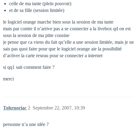
celle de ma tante (plein pouvoir)
et de sa fille (session limitée)
le logiciel orange marche bien sous la session de ma tante
mais par contre il n’arrive pas a se connecter a la livebox qd on est
sous la session de ma ptite cousine
je pense que ca viens du fait qu’elle a une session limitée, mais je ne
sais pas quoi faire pour que le logiciel orange aie la possibilité
d’activer la carte reseau pour se connecter a internet
si qq1 sait comment faire ?
merci
Tohrnoriac
2
Septembre 22, 2007, 10:39
personne n’a une idée ?