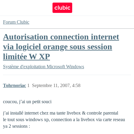
Forum Clubic
Autorisation connection internet
via logiciel orange sous session
limitée W XP
Système d'exploitation
Microsoft Windows
Tohrnoriac
1
Septembre 11, 2007, 4:58
coucou, j’ai un petit souci
j’ai installé internet chez ma tante livebox & controle parental
le tout sous windows xp, connection a la livebox via carte reseau
ya 2 sessions :