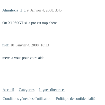
Almalexia_1_1
9
Janvier 4, 2008, 3:45
Ou X1950GT si la pro est trop chère.
filofi
10
Janvier 4, 2008, 10:13
merci a vous pour votre aide
Accueil
Catégories
Lignes directrices
Conditions générales d'utilisation
Politique de confidentialité