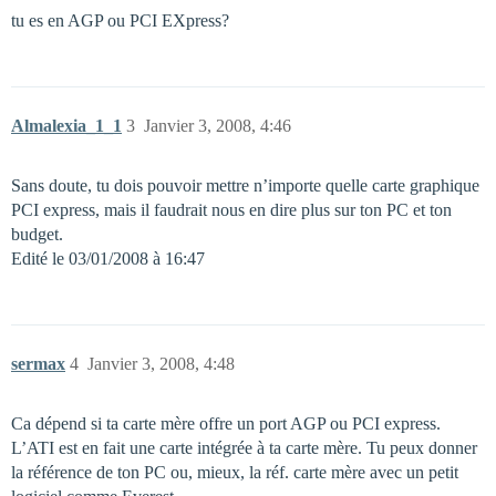
tu es en AGP ou PCI EXpress?
Almalexia_1_1
3
Janvier 3, 2008, 4:46
Sans doute, tu dois pouvoir mettre n’importe quelle carte graphique
PCI express, mais il faudrait nous en dire plus sur ton PC et ton
budget.
Edité le 03/01/2008 à 16:47
sermax
4
Janvier 3, 2008, 4:48
Ca dépend si ta carte mère offre un port AGP ou PCI express.
L’ATI est en fait une carte intégrée à ta carte mère. Tu peux donner
la référence de ton PC ou, mieux, la réf. carte mère avec un petit