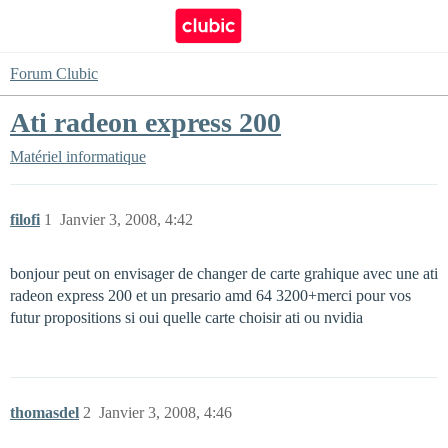
Forum Clubic
Ati radeon express 200
Matériel informatique
filofi
1
Janvier 3, 2008, 4:42
bonjour peut on envisager de changer de carte grahique avec une ati
radeon express 200 et un presario amd 64 3200+merci pour vos
futur propositions si oui quelle carte choisir ati ou nvidia
thomasdel
2
Janvier 3, 2008, 4:46