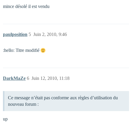
mince désolé il est vendu
paulposition
5
Juin 2, 2010, 9:46
:hello: Titre modifié
DarkMaZe
6
Juin 12, 2010, 11:18
Ce message n’était pas conforme aux règles d’utilisation du
nouveau forum :
up