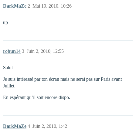
DarkMaZe
2
Mai 19, 2010, 10:26
up
robun14
3
Juin 2, 2010, 12:55
Salut
Je suis intéressé par ton écran mais ne serai pas sur Paris avant
Juillet.
En espérant qu’il soit encore dispo.
DarkMaZe
4
Juin 2, 2010, 1:42