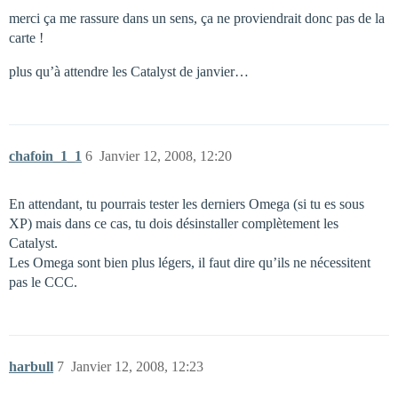
merci ça me rassure dans un sens, ça ne proviendrait donc pas de la
carte !
plus qu’à attendre les Catalyst de janvier…
chafoin_1_1
6
Janvier 12, 2008, 12:20
En attendant, tu pourrais tester les derniers Omega (si tu es sous
XP) mais dans ce cas, tu dois désinstaller complètement les
Catalyst.
Les Omega sont bien plus légers, il faut dire qu’ils ne nécessitent
pas le CCC.
harbull
7
Janvier 12, 2008, 12:23