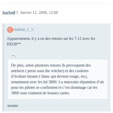
harbull
5
Janvier 12, 2008, 12:08
chafoin_1_1:
Apparemment, il y a eu des retours sur les 7.12 avec les
HD38**
"":
De plus, selon plusieurs retours ils provoquent des
artefacts ( perso sous the witcher) et des couleurs
d’écriture bizarre ( blanc qui devient rouge, etc),
notamment avec les hd 3800. La mauvaise réputation d’ati
pour les pilotes se confirment et c’est dommage car les
3800 sont vraiment de bonnes cartes.
:neutre: