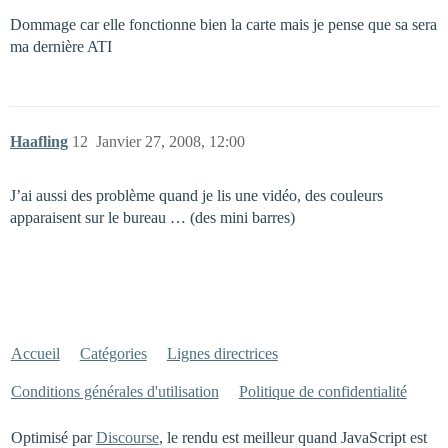
Dommage car elle fonctionne bien la carte mais je pense que sa sera
ma dernière ATI
Haafling
12
Janvier 27, 2008, 12:00
J’ai aussi des problème quand je lis une vidéo, des couleurs
apparaisent sur le bureau … (des mini barres)
Accueil
Catégories
Lignes directrices
Conditions générales d'utilisation
Politique de confidentialité
Optimisé par
Discourse
, le rendu est meilleur quand JavaScript est