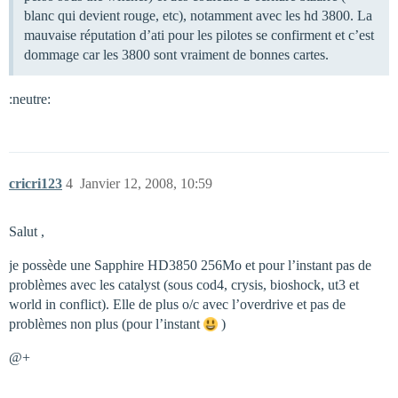
blanc qui devient rouge, etc), notamment avec les hd 3800. La
mauvaise réputation d’ati pour les pilotes se confirment et c’est
dommage car les 3800 sont vraiment de bonnes cartes.
:neutre:
cricri123
4
Janvier 12, 2008, 10:59
Salut ,
je possède une Sapphire HD3850 256Mo et pour l’instant pas de
problèmes avec les catalyst (sous cod4, crysis, bioshock, ut3 et
world in conflict). Elle de plus o/c avec l’overdrive et pas de
problèmes non plus (pour l’instant
)
@+