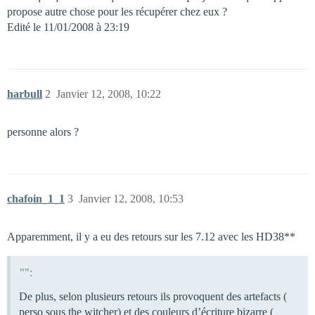
propose autre chose pour les récupérer chez eux ?
Edité le 11/01/2008 à 23:19
harbull
2
Janvier 12, 2008, 10:22
personne alors ?
chafoin_1_1
3
Janvier 12, 2008, 10:53
Apparemment, il y a eu des retours sur les 7.12 avec les HD38**
"":
De plus, selon plusieurs retours ils provoquent des artefacts (
perso sous the witcher) et des couleurs d’écriture bizarre (