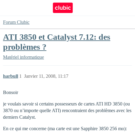
Forum Clubic
ATI 3850 et Catalyst 7.12: des
problèmes ?
Matériel informatique
harbull
1
Janvier 11, 2008, 11:17
Bonsoir
je voulais savoir si certains possesseurs de cartes ATI HD 3850 (ou
3870 ou n’importe quelle ATI) rencontraient des problèmes avec les
derniers Catalyst.
En ce qui me concerne (ma carte est une Sapphire 3850 256 mo):