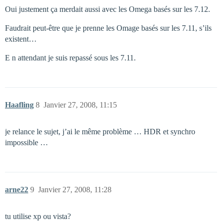
Oui justement ça merdait aussi avec les Omega basés sur les 7.12.
Faudrait peut-être que je prenne les Omage basés sur les 7.11, s’ils
existent…
E n attendant je suis repassé sous les 7.11.
Haafling
8
Janvier 27, 2008, 11:15
je relance le sujet, j’ai le même problème … HDR et synchro
impossible …
arne22
9
Janvier 27, 2008, 11:28
tu utilise xp ou vista?