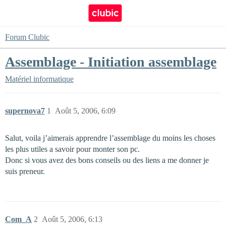
Forum Clubic
Assemblage - Initiation assemblage
Matériel informatique
supernova7
1
Août 5, 2006, 6:09
Salut, voila j’aimerais apprendre l’assemblage du moins les choses
les plus utiles a savoir pour monter son pc.
Donc si vous avez des bons conseils ou des liens a me donner je
suis preneur.
Com_A
2
Août 5, 2006, 6:13