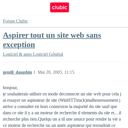
Forum Clubic
Aspirer tout un site web sans
exception
Logiciel & apps
Logiciel Général
gentil_dauphin
1
Mai 20, 2005, 11:15
bonjour,
je souhaiterais utiliser en mode deconnecte un site web pour cela j
ai essayer un aspirateur de site (WinHTTtrack)malheureusement j
arrive a consulter en hors connexion la majorité du site sauf que
dans ce site il y a un moteur de recherche d elements du site et…il
recherche plus rien.Quelqu un a til une astuce pour rendre la vie a
ce moteur de recherche ou un autre aspirateur qui resoudrait ce