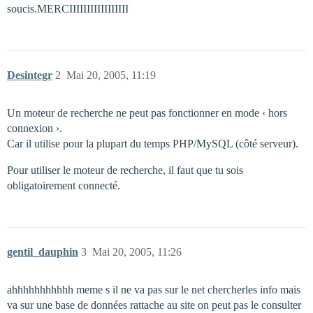
soucis.MERCIIIIIIIIIIIIIIIII
Desintegr
2
Mai 20, 2005, 11:19
Un moteur de recherche ne peut pas fonctionner en mode ‹ hors
connexion ›.
Car il utilise pour la plupart du temps PHP/MySQL (côté serveur).
Pour utiliser le moteur de recherche, il faut que tu sois
obligatoirement connecté.
gentil_dauphin
3
Mai 20, 2005, 11:26
ahhhhhhhhhhh meme s il ne va pas sur le net chercherles info mais
va sur une base de données rattache au site on peut pas le consulter