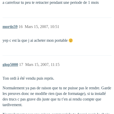
a carrefour tu peu te retracter pendant une periode de 1 mois
mortis59
16
Mars 15, 2007, 10:51
yep c est la que j ai acheter mon portable
glop5000
17
Mars 15, 2007, 11:15
Ton ordi à été vendu puis repris.
Normalement ya pas de raison que tu ne puisse pas le rendre. Garde
les preuves donc ne modifie rien (pas de formatage), si ta installé
des trucs c pas grave dis juste que tu t’en ai rendu compte que
tardivement.