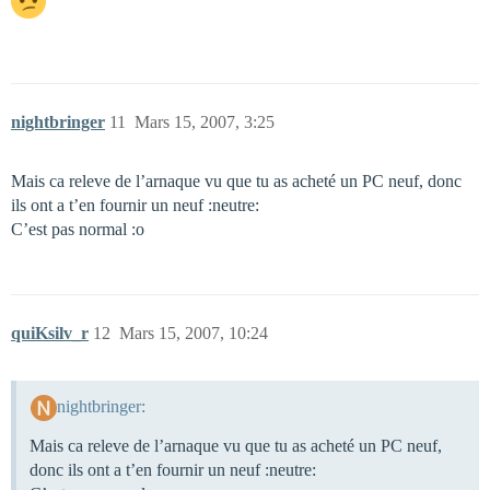
nightbringer
11
Mars 15, 2007, 3:25
Mais ca releve de l’arnaque vu que tu as acheté un PC neuf, donc
ils ont a t’en fournir un neuf :neutre:
C’est pas normal :o
quiKsilv_r
12
Mars 15, 2007, 10:24
nightbringer:
Mais ca releve de l’arnaque vu que tu as acheté un PC neuf,
donc ils ont a t’en fournir un neuf :neutre: