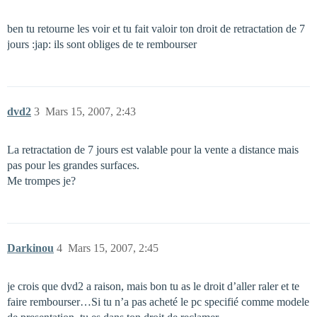
ben tu retourne les voir et tu fait valoir ton droit de retractation de 7
jours :jap: ils sont obliges de te rembourser
dvd2
3
Mars 15, 2007, 2:43
La retractation de 7 jours est valable pour la vente a distance mais
pas pour les grandes surfaces.
Me trompes je?
Darkinou
4
Mars 15, 2007, 2:45
je crois que dvd2 a raison, mais bon tu as le droit d’aller raler et te
faire rembourser…Si tu n’a pas acheté le pc specifié comme modele