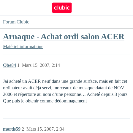
Forum Clubic
Arnaque - Achat ordi salon ACER
Matériel informatique
Obe84
1
Mars 15, 2007, 2:14
Jai acheté un ACER neuf dans une grande surface, mais en fait cet
ordinateur avait déjà servi, morceaux de musique datant de NOV
2006 et répertoire au nom d’une personne… Acheté depuis 3 jours.
Que puis je obtenir comme dédommagement
mortis59
2
Mars 15, 2007, 2:34