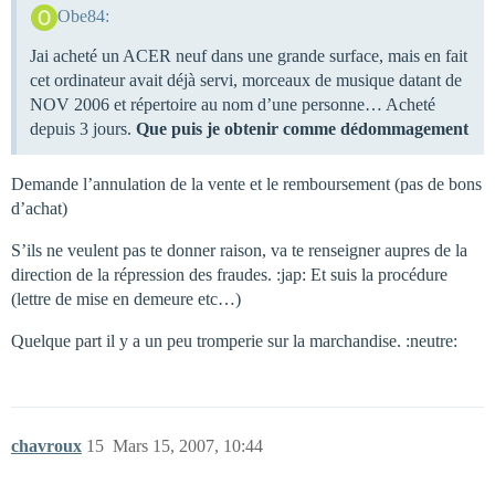
Obe84:
Jai acheté un ACER neuf dans une grande surface, mais en fait
cet ordinateur avait déjà servi, morceaux de musique datant de
NOV 2006 et répertoire au nom d’une personne… Acheté
depuis 3 jours.
Que puis je obtenir comme dédommagement
Demande l’annulation de la vente et le remboursement (pas de bons
d’achat)
S’ils ne veulent pas te donner raison, va te renseigner aupres de la
direction de la répression des fraudes. :jap: Et suis la procédure
(lettre de mise en demeure etc…)
Quelque part il y a un peu tromperie sur la marchandise. :neutre:
chavroux
15
Mars 15, 2007, 10:44