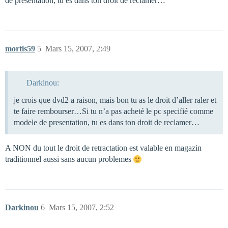
de presentation, tu es dans ton droit de reclamer…
mortis59
5
Mars 15, 2007, 2:49
Darkinou:
je crois que dvd2 a raison, mais bon tu as le droit d’aller raler et
te faire rembourser…Si tu n’a pas acheté le pc specifié comme
modele de presentation, tu es dans ton droit de reclamer…
A NON du tout le droit de retractation est valable en magazin
traditionnel aussi sans aucun problemes
Darkinou
6
Mars 15, 2007, 2:52