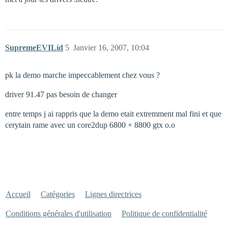
SupremeEVILid
5
Janvier 16, 2007, 10:04
pk la demo marche impeccablement chez vous ?
driver 91.47 pas besoin de changer
entre temps j ai rappris que la demo etait extremment mal fini et que
cerytain rame avec un core2dup 6800 + 8800 gtx o.o
Accueil
Catégories
Lignes directrices
Conditions générales d'utilisation
Politique de confidentialité