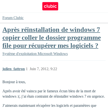
Forum Clubic
Après réinstallation de windows 7
copier coller le dossier programme
file pour récupérer mes logiciels ?
Système d'exploitation
Microsoft Windows
julien_fattron
1
Juin 7, 2012, 9:22
Bonjour à tous,
Après avoir été vaincu par le fameux écran bleu de la mort de
windows :(, j’ai étais contraint de réinstaller windows 7 en urgence.
J’aimerais maintenant récupérer les logiciels et paramètres que