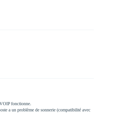
e VOIP fonctionne.
poste a un problème de sonnerie (compatibilité avec