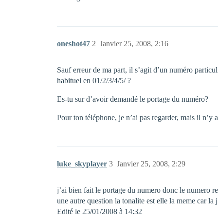
oneshot47
2
Janvier 25, 2008, 2:16
Sauf erreur de ma part, il s’agit d’un numéro part
habituel en 01/2/3/4/5/ ?
Es-tu sur d’avoir demandé le portage du numéro?
Pour ton téléphone, je n’ai pas regarder, mais il n’y 
luke_skyplayer
3
Janvier 25, 2008, 2:29
j’ai bien fait le portage du numero donc le numero r
une autre question la tonalite est elle la meme car la
Edité le 25/01/2008 à 14:32